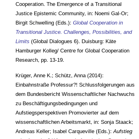
Cooperation. The Emergence of a Transitional
Justice Epistemic Community, in: Noemi Gal-Or;
Birgit Schwelling (Eds.):
Global Cooperation in
Transitional Justice. Challenges, Possibilities, and
Limits
(Global Dialogues 6). Duisburg: Käte
Hamburger Kolleg/ Centre for Global Cooperation
Research, pp. 13-19.
Krüger, Anne K.; Schütz, Anna (2014):
Einbahnstraße Professur?! Schlussfolgerungen aus
dem Bundesbericht Wissenschaftlicher Nachwuchs
zu Beschäftigungsbedingungen und
Aufstiegsperspektiven Promovierter auf dem
wissenschaftlichen Arbeitsmarkt, in: Sonja Staack;
Andreas Keller; Isabel Carqueville (Eds.):
Aufstieg