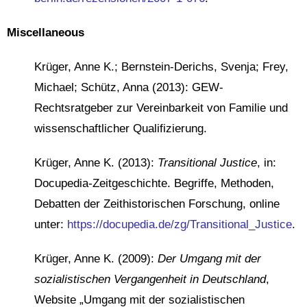
Miscellaneous
Krüger, Anne K.; Bernstein-Derichs, Svenja; Frey,
Michael; Schütz, Anna (2013): GEW-
Rechtsratgeber zur Vereinbarkeit von Familie und
wissenschaftlicher Qualifizierung.
Krüger, Anne K. (2013):
Transitional Justice
, in:
Docupedia-Zeitgeschichte. Begriffe, Methoden,
Debatten der Zeithistorischen Forschung, online
unter:
https://docupedia.de/zg/Transitional_Justice
.
Krüger, Anne K. (2009):
Der Umgang mit der
sozialistischen Vergangenheit in Deutschland
,
Website „Umgang mit der sozialistischen