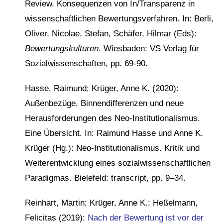
Review. Konsequenzen von In/Transparenz in
wissenschaftlichen Bewertungsverfahren. In: Berli,
Oliver, Nicolae, Stefan, Schäfer, Hilmar (Eds):
Bewertungskulturen
. Wiesbaden: VS Verlag für
Sozialwissenschaften, pp. 69-90.
Hasse, Raimund; Krüger, Anne K. (2020):
Außenbezüge, Binnendifferenzen und neue
Herausforderungen des Neo-Institutionalismus.
Eine Übersicht. In: Raimund Hasse und Anne K.
Krüger (Hg.): Neo-Institutionalismus. Kritik und
Weiterentwicklung eines sozialwissenschaftlichen
Paradigmas. Bielefeld: transcript, pp. 9–34.
Reinhart, Martin; Krüger, Anne K.; Heßelmann,
Felicitas (2019):
Nach der Bewertung ist vor der