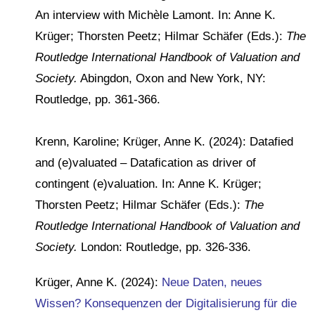
An interview with Michèle Lamont. In: Anne K.
Krüger; Thorsten Peetz; Hilmar Schäfer (Eds.):
The
Routledge International Handbook of Valuation and
Society.
Abingdon, Oxon and New York, NY:
Routledge, pp. 361-366.
Krenn, Karoline; Krüger, Anne K. (2024): Datafied
and (e)valuated – Datafication as driver of
contingent (e)valuation. In: Anne K. Krüger;
Thorsten Peetz; Hilmar Schäfer (Eds.):
The
Routledge International Handbook of Valuation and
Society.
London: Routledge, pp. 326-336.
Krüger, Anne K. (2024):
Neue Daten, neues
Wissen? Konsequenzen der Digitalisierung für die