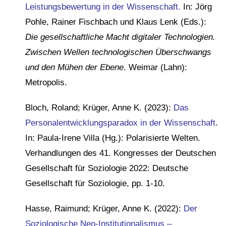
Leistungsbewertung in der Wissenschaft.
In: Jörg
Pohle, Rainer Fischbach und Klaus Lenk (Eds.):
Die gesellschaftliche Macht digitaler Technologien.
Zwischen Wellen technologischen Überschwangs
und den Mühen der Ebene
. Weimar (Lahn):
Metropolis.
Bloch, Roland; Krüger, Anne K. (2023):
Das
Personalentwicklungsparadox in der Wissenschaft
.
In: Paula-Irene Villa (Hg.): Polarisierte Welten.
Verhandlungen des 41. Kongresses der Deutschen
Gesellschaft für Soziologie 2022: Deutsche
Gesellschaft für Soziologie, pp. 1-10.
Hasse, Raimund; Krüger, Anne K. (2022):
Der
Soziologische Neo-Institutionalismus –