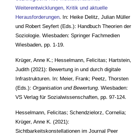
Weiterentwicklungen, Kritik und aktuelle
Herausforderungen
. In: Heike Delitz, Julian Müller
und Robert Seyfert (Eds.): Handbuch Theorien der
Soziologie. Wiesbaden: Springer Fachmedien
Wiesbaden, pp. 1-19.
Krüger, Anne K.; Hesselmann, Felicitas; Hartstein,
Judith (2021): Bewertung in und durch digitale
Infrastrukturen. In: Meier, Frank; Peetz, Thorsten
(Eds.):
Organisation und Bewertung
. Wiesbaden:
VS Verlag für Sozialwissenschaften, pp. 97-124.
Hesselmann, Felicitas; Schendzielorz, Cornelia;
Krüger, Anne K. (2021):
Sichtbarkeitskonstellationen im Journal Peer