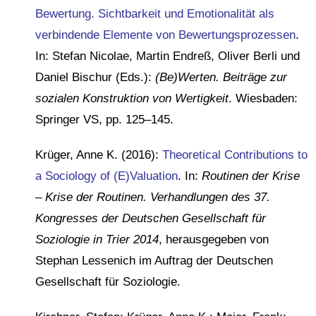
Bewertung. Sichtbarkeit und Emotionalität als
verbindende Elemente von Bewertungsprozessen
.
In: Stefan Nicolae, Martin Endreß, Oliver Berli und
Daniel Bischur (Eds.):
(Be)Werten. Beiträge zur
sozialen Konstruktion von Wertigkeit
. Wiesbaden:
Springer VS, pp. 125–145.
Krüger, Anne K. (2016):
Theoretical Contributions to
a Sociology of (E)Valuation
. In:
Routinen der Krise
– Krise der Routinen. Verhandlungen des 37.
Kongresses der Deutschen Gesellschaft für
Soziologie in Trier 2014
, herausgegeben von
Stephan Lessenich im Auftrag der Deutschen
Gesellschaft für Soziologie.