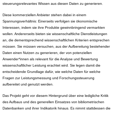
steuerungsrelevantes Wissen aus diesen Daten zu generieren.
Diese kommerziellen Anbieter stehen dabei in einem
Spannungsverhältnis: Einerseits verfolgen sie ökonomische
Interessen, indem sie ihre Produkte gewinnbringend vermarkten
wollen. Andererseits bieten sie wissenschaftliche Dienstleistungen
an, die dementsprechend wissenschaftlichen Kriterien entsprechen
müssen. Sie müssen versuchen, aus der Aufbereitung bestehender
Daten einen Nutzen zu generieren, der von potenziellen
Anwender*innen als relevant für die Analyse und Bewertung
wissenschaftlicher Leistung erachtet wird. Sie legen damit die
entscheidende Grundlage dafür, wie welche Daten für welche
Fragen zur Leistungsmessung und Forschungssteuerung
aufbereitet und genutzt werden.
Das Projekt geht vor diesem Hintergrund über eine ledigliche Kritik
des Aufbaus und des generellen Einsatzes von bibliometrischen
Datenbanken und ihrer Indikatorik hinaus. Es nimmt stattdessen die