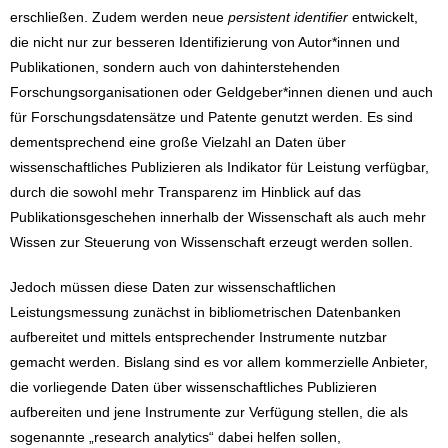
erschließen. Zudem werden neue
persistent
identifier
entwickelt,
die nicht nur zur besseren Identifizierung von Autor*innen und
Publikationen, sondern auch von dahinterstehenden
Forschungsorganisationen oder Geldgeber*innen dienen und auch
für Forschungsdatensätze und Patente genutzt werden. Es sind
dementsprechend eine große Vielzahl an Daten über
wissenschaftliches Publizieren als Indikator für Leistung verfügbar,
durch die sowohl mehr Transparenz im Hinblick auf das
Publikationsgeschehen innerhalb der Wissenschaft als auch mehr
Wissen zur Steuerung von Wissenschaft erzeugt werden sollen.
Jedoch müssen diese Daten zur wissenschaftlichen
Leistungsmessung zunächst in bibliometrischen Datenbanken
aufbereitet und mittels entsprechender Instrumente nutzbar
gemacht werden. Bislang sind es vor allem kommerzielle Anbieter,
die vorliegende Daten über wissenschaftliches Publizieren
aufbereiten und jene Instrumente zur Verfügung stellen, die als
sogenannte „research analytics“ dabei helfen sollen,