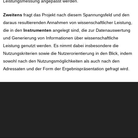
Leistungsmessung angepasst werden.
Zweitens
fragt das Projekt nach diesem Spannungsfeld und den
daraus resultierenden Annahmen von wissenschaftlicher Leistung,
die in den
Instrumenten
angelegt sind, die zur Datenauswertung
und Generierung von Informationen über wissenschaftliche
Leistung genutzt werden. Es nimmt dabei insbesondere die
Nutzungskriterien sowie die Nutzerorientierung in den Blick, indem
sowohl nach den Nutzungsmöglichkeiten als auch nach den
Adressaten und der Form der Ergebnispräsentation gefragt wird.