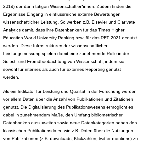
2019) der darin tätigen Wissenschaftler*innen. Zudem finden die
Ergebnisse Eingang in einflussreiche externe Bewertungen
wissenschaftlicher Leistung. So werben z.B. Elsevier und Clarivate
Analytics damit, dass ihre Datenbanken für das Times Higher
Education World University Ranking bzw. für das REF 2021 genutzt
werden. Diese Infrastrukturen der wissenschaftlichen
Leistungsmessung spielen damit eine zunehmende Rolle in der
Selbst- und Fremdbeobachtung von Wissenschaft, indem sie
sowohl für internes als auch für externes Reporting genutzt
werden.
Als ein Indikator für Leistung und Qualität in der Forschung werden
vor allem Daten über die Anzahl von Publikationen und Zitationen
genutzt. Die Digitalisierung des Publikationswesens ermöglicht es
dabei in zunehmendem Maße, den Umfang bibliometrischer
Datenbanken auszuweiten sowie neue Datenkategorien neben den
klassischen Publikationsdaten wie z.B. Daten über die Nutzungen
von Publikationen (z.B. downloads, Klickzahlen, twitter mentions) zu