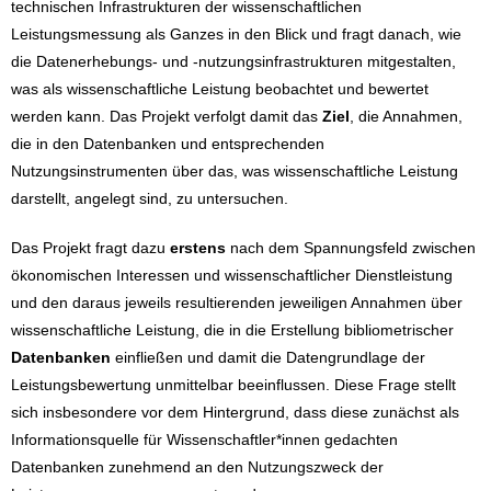
technischen Infrastrukturen der wissenschaftlichen
Leistungsmessung als Ganzes in den Blick und fragt danach, wie
die Datenerhebungs- und -nutzungsinfrastrukturen mitgestalten,
was als wissenschaftliche Leistung beobachtet und bewertet
werden kann. Das Projekt verfolgt damit das
Ziel
, die Annahmen,
die in den Datenbanken und entsprechenden
Nutzungsinstrumenten über das, was wissenschaftliche Leistung
darstellt, angelegt sind, zu untersuchen.
Das Projekt fragt dazu
erstens
nach dem Spannungsfeld zwischen
ökonomischen Interessen und wissenschaftlicher Dienstleistung
und den daraus jeweils resultierenden jeweiligen Annahmen über
wissenschaftliche Leistung, die in die Erstellung bibliometrischer
Datenbanken
einfließen und damit die Datengrundlage der
Leistungsbewertung unmittelbar beeinflussen. Diese Frage stellt
sich insbesondere vor dem Hintergrund, dass diese zunächst als
Informationsquelle für Wissenschaftler*innen gedachten
Datenbanken zunehmend an den Nutzungszweck der